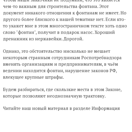
чем-то важным для строительства фонтана. Этот
документ никакого отношения к фонтанам не имеет. Но
другого более близкого к нашей тематике нет. Если кто-
то укажет мне в этом многостраничном тексте хоть одно
слово "фонтан", получит в подарок насос. Хороший
дренажник из нержавейки. Дорогой.
Однако, это обстоятельство нисколько не мешает
некоторым странным сотрудникам Роспотребнадзора
вменять организациям и предпринимателям, в чьём
ведении находится фонтан, нарушение законов РФ,
влекущее крупные штрафы.
Будем разбираться, где скользкие места в этом Законе,
которые позволяют неоднозначную трактовку.
Читайте наш новый материал в разделе Информация