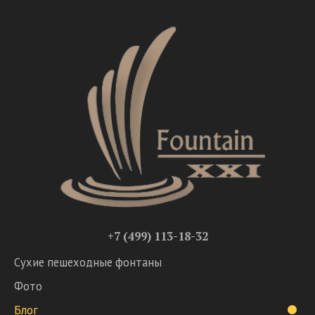
+7 (499) 113-18-32
Сухие пешеходные фонтаны
Фото
Блог