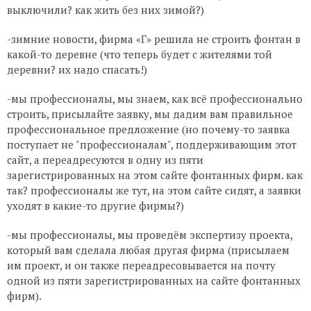
выключили? как жить без них зимой?)
-зимние новости, фирма «Г» решила не строить фонтан в
какой-то деревне (что теперь будет с жителями той
деревни? их надо спасать!)
-мы профессионалы, мы знаем, как всё профессионально
строить, присылайте заявку, мы дадим вам правильное
профессиональное предложение (но почему-то заявка
поступает не "профессионалам", поддерживающим этот
сайт, а переадресуются в одну из пяти
зарегистрированных на этом сайте фонтанных фирм. как
так? профессионалы же тут, на этом сайте сидят, а заявки
уходят в какие-то другие фирмы?)
-мы профессионалы, мы проведём экспертизу проекта,
который вам сделала любая другая фирма (присылаем
им проект, и он также переадресовывается на почту
одной из пяти зарегистрированных на сайте фонтанных
фирм).