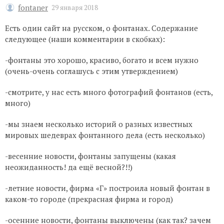
fontaner
29 января 2018
Есть один сайт на русском, о фонтанах. Содержание
следующее (наши комментарии в скобках):
-фонтаны это хорошо, красиво, богато и всем нужно
(очень-очень соглашусь с этим утверждением)
-смотрите, у нас есть много фотографий фонтанов (есть,
много)
-мы знаем несколько историй о разных известных
мировых шедеврах фонтанного дела (есть несколько)
-весенние новости, фонтаны запущены (какая
неожиданность! да ещё весной?!!)
-летние новости, фирма «Г» построила новый фонтан в
каком-то городе (прекрасная фирма и город)
-осенние новости, фонтаны выключены (как так? зачем