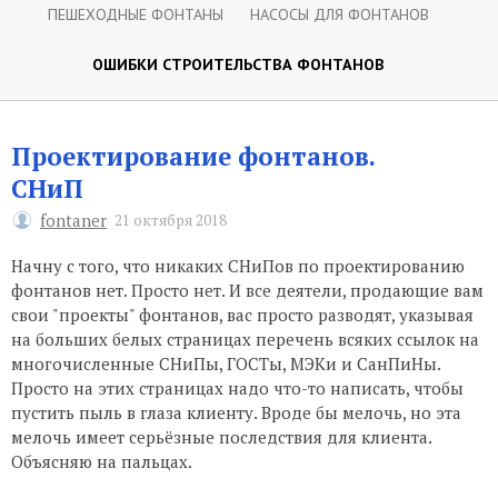
ПЕШЕХОДНЫЕ ФОНТАНЫ
НАСОСЫ ДЛЯ ФОНТАНОВ
ОШИБКИ СТРОИТЕЛЬСТВА ФОНТАНОВ
Проектирование фонтанов.
СНиП
fontaner
21 октября 2018
Начну с того, что никаких СНиПов по проектированию
фонтанов нет. Просто нет. И все деятели, продающие вам
свои "проекты" фонтанов, вас просто разводят, указывая
на больших белых страницах перечень всяких ссылок на
многочисленные СНиПы, ГОСТы, МЭКи и СанПиНы.
Просто на этих страницах надо что-то написать, чтобы
пустить пыль в глаза клиенту. Вроде бы мелочь, но эта
мелочь имеет серьёзные последствия для клиента.
Объясняю на пальцах.