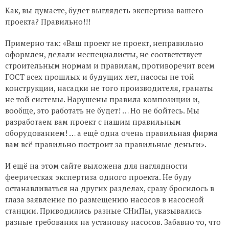
Как, вы думаете, будет выглядеть экспертиза вашего
проекта? Правильно!!!
Примерно так: «Ваш проект не проект, неправильно
оформлен, делали неспециалисты, не соответствует
строительным нормам и правилам, противоречит всем
ГОСТ всех прошлых и будущих лет, насосы не той
конструкции, насадки не того производителя, гранаты
не той системы. Нарушены правила композиции и,
вообще, это работать не будет! … Но не бойтесь. Мы
разработаем вам проект с нашим правильным
оборудованием! … а ещё одна очень правильная фирма
вам всё правильно построит за правильные деньги».
И ещё на этом сайте выложена для наглядности
феерическая экспертиза одного проекта. Не буду
останавливаться на других разделах, сразу бросилось в
глаза заявление по размещению насосов в насосной
станции. Приводились разные СНиПы, указывались
разные требования на установку насосов. Забавно то, что