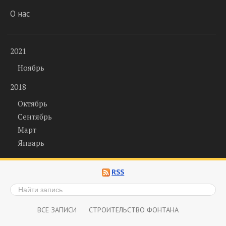
О нас
2021
Ноябрь
2018
Октябрь
Сентябрь
Март
Январь
RSS
ВСЕ ЗАПИСИ
СТРОИТЕЛЬСТВО ФОНТАНА