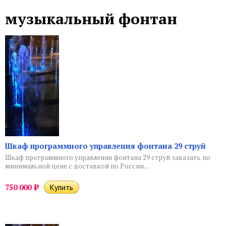
музыкальный фонтан
Шкаф программного управления фонтана 29 струй
Шкаф программного управления фонтана 29 струй заказать по
минимальной цене с доставкой по России....
750 000
Р