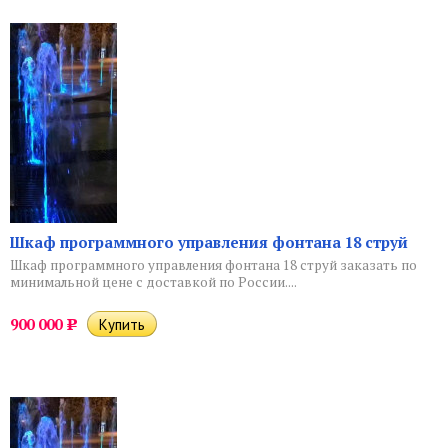
Шкаф программного управления фонтана 18 струй
Шкаф программного управления фонтана 18 струй заказать по
минимальной цене с доставкой по России....
900 000
Р