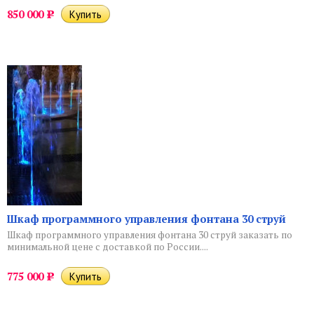
850 000
Р
Шкаф программного управления фонтана 30 струй
Шкаф программного управления фонтана 30 струй заказать по
минимальной цене с доставкой по России....
775 000
Р