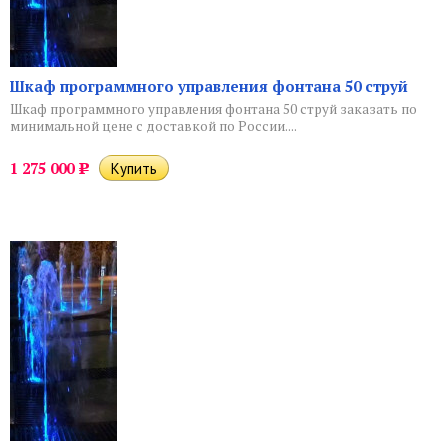
Шкаф программного управления фонтана 50 струй
Шкаф программного управления фонтана 50 струй заказать по
минимальной цене с доставкой по России....
1 275 000
Р