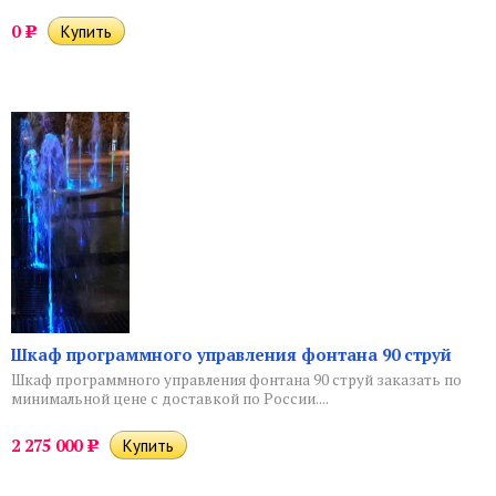
0
Р
Шкаф программного управления фонтана 90 струй
Шкаф программного управления фонтана 90 струй заказать по
минимальной цене с доставкой по России....
2 275 000
Р