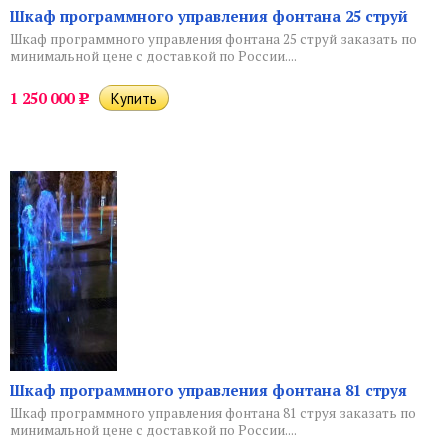
Шкаф программного управления фонтана 25 струй
Шкаф программного управления фонтана 25 струй заказать по
минимальной цене с доставкой по России....
1 250 000
Р
Шкаф программного управления фонтана 81 струя
Шкаф программного управления фонтана 81 струя заказать по
минимальной цене с доставкой по России....