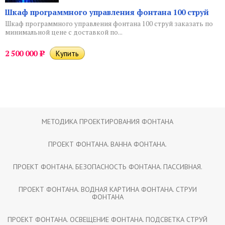
Шкаф программного управления фонтана 100 струй
Шкаф программного управления фонтана 100 струй заказать по
минимальной цене с доставкой по...
2 500 000
Р
МЕТОДИКА ПРОЕКТИРОВАНИЯ ФОНТАНА
ПРОЕКТ ФОНТАНА. ВАННА ФОНТАНА.
ПРОЕКТ ФОНТАНА. БЕЗОПАСНОСТЬ ФОНТАНА. ПАССИВНАЯ.
ПРОЕКТ ФОНТАНА. ВОДНАЯ КАРТИНА ФОНТАНА. СТРУИ
ФОНТАНА
ПРОЕКТ ФОНТАНА. ОСВЕЩЕНИЕ ФОНТАНА. ПОДСВЕТКА СТРУЙ