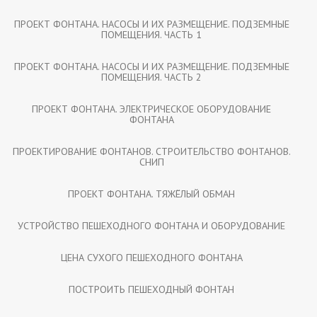
ПРОЕКТ ФОНТАНА. НАСОСЫ И ИХ РАЗМЕЩЕНИЕ. ПОДЗЕМНЫЕ
ПОМЕЩЕНИЯ. ЧАСТЬ 1
ПРОЕКТ ФОНТАНА. НАСОСЫ И ИХ РАЗМЕЩЕНИЕ. ПОДЗЕМНЫЕ
ПОМЕЩЕНИЯ. ЧАСТЬ 2
ПРОЕКТ ФОНТАНА. ЭЛЕКТРИЧЕСКОЕ ОБОРУДОВАНИЕ
ФОНТАНА
ПРОЕКТИРОВАНИЕ ФОНТАНОВ. СТРОИТЕЛЬСТВО ФОНТАНОВ.
СНИП
ПРОЕКТ ФОНТАНА. ТЯЖЁЛЫЙ ОБМАН
УСТРОЙСТВО ПЕШЕХОДНОГО ФОНТАНА И ОБОРУДОВАНИЕ
ЦЕНА СУХОГО ПЕШЕХОДНОГО ФОНТАНА
ПОСТРОИТЬ ПЕШЕХОДНЫЙ ФОНТАН