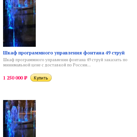
Шкаф программного управления фонтана 49 струй
Шкаф программного управления фонтана 49 струй заказать по
минимальной цене с доставкой по России....
1 250 000
Р