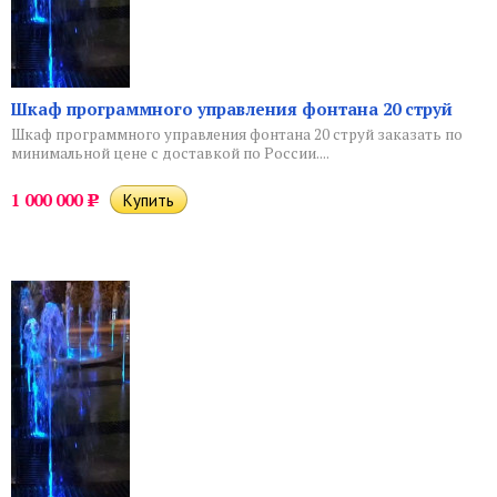
Шкаф программного управления фонтана 20 струй
Шкаф программного управления фонтана 20 струй заказать по
минимальной цене с доставкой по России....
1 000 000
Р