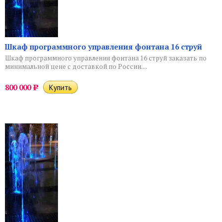
Шкаф программного управления фонтана 16 струй
Шкаф программного управления фонтана 16 струй заказать по
минимальной цене с доставкой по России....
800 000
Р