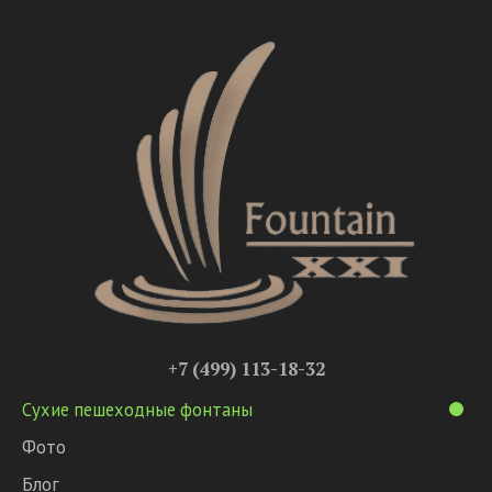
+7 (499) 113-18-32
Сухие пешеходные фонтаны
Фото
Блог