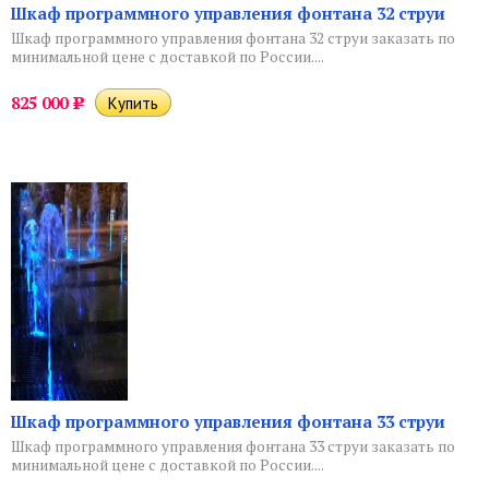
Шкаф программного управления фонтана 32 струи
Шкаф программного управления фонтана 32 струи заказать по
минимальной цене с доставкой по России....
825 000
Р
Шкаф программного управления фонтана 33 струи
Шкаф программного управления фонтана 33 струи заказать по
минимальной цене с доставкой по России....