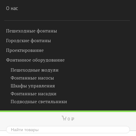
О нас
Пешеходные фонтаны
Городские фонтаны
Проектирование
Фонтанное оборудование
Пешеходные модули
Фонтанные насосы
Шкафы управления
Фонтанные насадки
Подводные светильники
0
Р