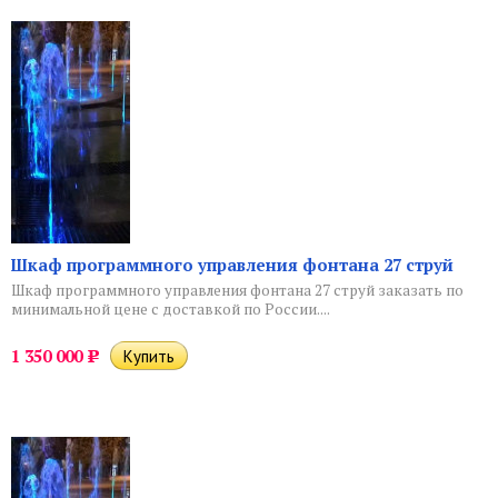
Шкаф программного управления фонтана 27 струй
Шкаф программного управления фонтана 27 струй заказать по
минимальной цене с доставкой по России....
1 350 000
Р