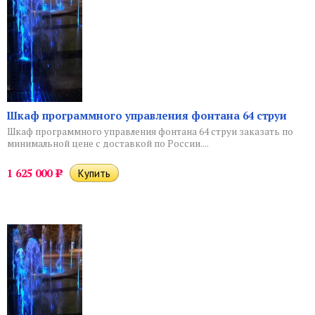
Шкаф программного управления фонтана 64 струи
Шкаф программного управления фонтана 64 струи заказать по
минимальной цене с доставкой по России....
1 625 000
Р