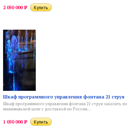
2 050 000
Р
Шкаф программного управления фонтана 21 струя
Шкаф программного управления фонтана 21 струя заказать по
минимальной цене с доставкой по России....
1 050 000
Р