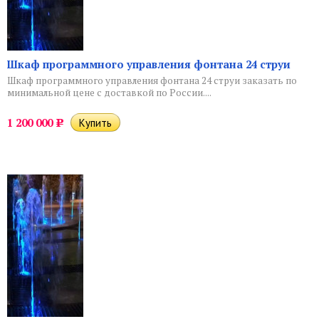
Шкаф программного управления фонтана 24 струи
Шкаф программного управления фонтана 24 струи заказать по
минимальной цене с доставкой по России....
1 200 000
Р