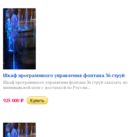
Шкаф программного управления фонтана 36 струй
Шкаф программного управления фонтана 36 струй заказать по
минимальной цене с доставкой по России....
925 000
Р