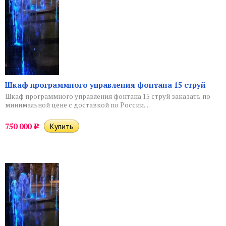
Шкаф программного управления фонтана 15 струй
Шкаф программного управления фонтана 15 струй заказать по
минимальной цене с доставкой по России....
750 000
Р