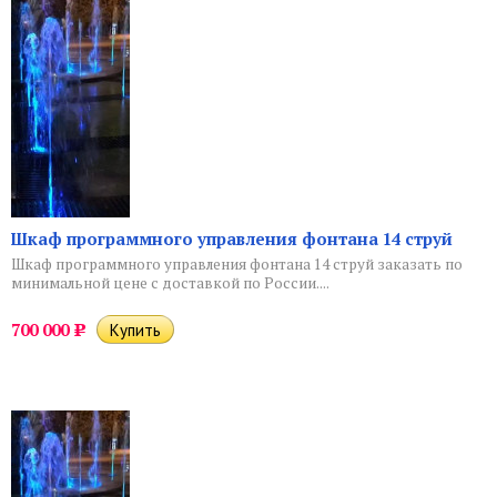
Шкаф программного управления фонтана 14 струй
Шкаф программного управления фонтана 14 струй заказать по
минимальной цене с доставкой по России....
700 000
Р