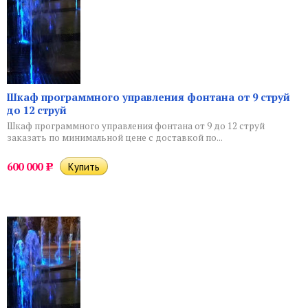
Шкаф программного управления фонтана от 9 струй
до 12 струй
Шкаф программного управления фонтана от 9 до 12 струй
заказать по минимальной цене с доставкой по...
600 000
Р