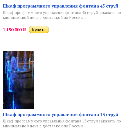
Шкаф программного управления фонтана 45 струй
Шкаф программного управления фонтана 45 струй заказать по
минимальной цене с доставкой по России....
1 150 000
Р
Шкаф программного управления фонтана 13 струй
Шкаф программного управления фонтана 13 струй заказать по
минимальной цене с доставкой по России....