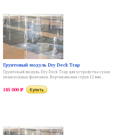
Грунтовый модуль Dry Deck Trap
Грунтовый модуль Dry Deck Trap для устройства сухих
пешеходных фонтанов. Вертикальная струя 12 мм...
185 000
Р