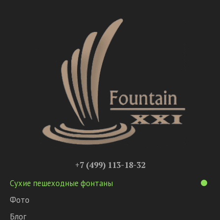
+7 (499) 113-18-32
Сухие пешеходные фонтаны
Фото
Блог