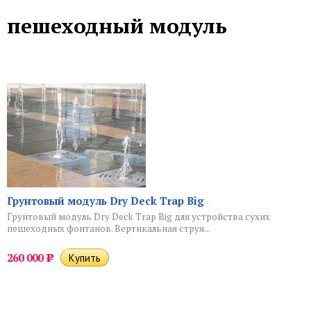
пешеходный модуль
Грунтовый модуль Dry Deck Trap Big
Грунтовый модуль Dry Deck Trap Big для устройства сухих
пешеходных фонтанов. Вертикальная струя...
260 000
Р