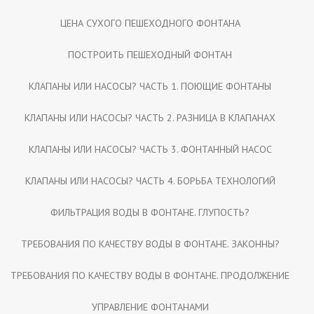
ЦЕНА СУХОГО ПЕШЕХОДНОГО ФОНТАНА
ПОСТРОИТЬ ПЕШЕХОДНЫЙ ФОНТАН
КЛАПАНЫ ИЛИ НАСОСЫ? ЧАСТЬ 1. ПОЮЩИЕ ФОНТАНЫ
КЛАПАНЫ ИЛИ НАСОСЫ? ЧАСТЬ 2. РАЗНИЦА В КЛАПАНАХ
КЛАПАНЫ ИЛИ НАСОСЫ? ЧАСТЬ 3. ФОНТАННЫЙ НАСОС
КЛАПАНЫ ИЛИ НАСОСЫ? ЧАСТЬ 4. БОРЬБА ТЕХНОЛОГИЙ
ФИЛЬТРАЦИЯ ВОДЫ В ФОНТАНЕ. ГЛУПОСТЬ?
ТРЕБОВАНИЯ ПО КАЧЕСТВУ ВОДЫ В ФОНТАНЕ. ЗАКОННЫ?
ТРЕБОВАНИЯ ПО КАЧЕСТВУ ВОДЫ В ФОНТАНЕ. ПРОДОЛЖЕНИЕ
УПРАВЛЕНИЕ ФОНТАНАМИ