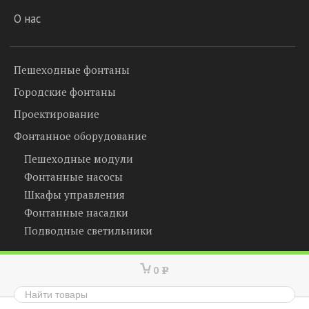
О нас
Пешеходные фонтаны
Городские фонтаны
Проектирование
Фонтанное оборудование
Пешеходные модули
Фонтанные насосы
Шкафы управления
Фонтанные насадки
Подводные светильники
0
Р