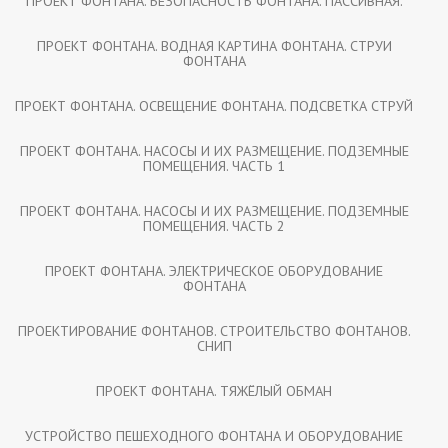
ПРОЕКТ ФОНТАНА. БЕЗОПАСНОСТЬ ФОНТАНА. ПАССИВНАЯ.
ПРОЕКТ ФОНТАНА. ВОДНАЯ КАРТИНА ФОНТАНА. СТРУИ
ФОНТАНА
ПРОЕКТ ФОНТАНА. ОСВЕЩЕНИЕ ФОНТАНА. ПОДСВЕТКА СТРУЙ
ПРОЕКТ ФОНТАНА. НАСОСЫ И ИХ РАЗМЕЩЕНИЕ. ПОДЗЕМНЫЕ
ПОМЕЩЕНИЯ. ЧАСТЬ 1
ПРОЕКТ ФОНТАНА. НАСОСЫ И ИХ РАЗМЕЩЕНИЕ. ПОДЗЕМНЫЕ
ПОМЕЩЕНИЯ. ЧАСТЬ 2
ПРОЕКТ ФОНТАНА. ЭЛЕКТРИЧЕСКОЕ ОБОРУДОВАНИЕ
ФОНТАНА
ПРОЕКТИРОВАНИЕ ФОНТАНОВ. СТРОИТЕЛЬСТВО ФОНТАНОВ.
СНИП
ПРОЕКТ ФОНТАНА. ТЯЖЁЛЫЙ ОБМАН
УСТРОЙСТВО ПЕШЕХОДНОГО ФОНТАНА И ОБОРУДОВАНИЕ