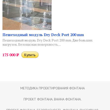
Пешеходный модуль Dry Deck Port 200 mm
Пешеходный модуль Dry Deck Port 200 mm. Для больших
нагрузок. Безопасная поверхность....
175 000
Р
МЕТОДИКА ПРОЕКТИРОВАНИЯ ФОНТАНА
ПРОЕКТ ФОНТАНА. ВАННА ФОНТАНА.