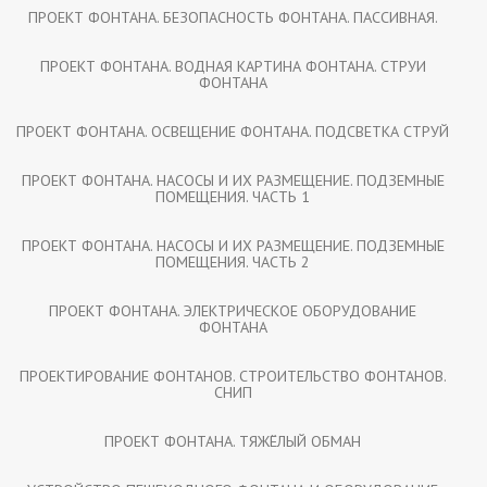
ПРОЕКТ ФОНТАНА. БЕЗОПАСНОСТЬ ФОНТАНА. ПАССИВНАЯ.
ПРОЕКТ ФОНТАНА. ВОДНАЯ КАРТИНА ФОНТАНА. СТРУИ
ФОНТАНА
ПРОЕКТ ФОНТАНА. ОСВЕЩЕНИЕ ФОНТАНА. ПОДСВЕТКА СТРУЙ
ПРОЕКТ ФОНТАНА. НАСОСЫ И ИХ РАЗМЕЩЕНИЕ. ПОДЗЕМНЫЕ
ПОМЕЩЕНИЯ. ЧАСТЬ 1
ПРОЕКТ ФОНТАНА. НАСОСЫ И ИХ РАЗМЕЩЕНИЕ. ПОДЗЕМНЫЕ
ПОМЕЩЕНИЯ. ЧАСТЬ 2
ПРОЕКТ ФОНТАНА. ЭЛЕКТРИЧЕСКОЕ ОБОРУДОВАНИЕ
ФОНТАНА
ПРОЕКТИРОВАНИЕ ФОНТАНОВ. СТРОИТЕЛЬСТВО ФОНТАНОВ.
СНИП
ПРОЕКТ ФОНТАНА. ТЯЖЁЛЫЙ ОБМАН