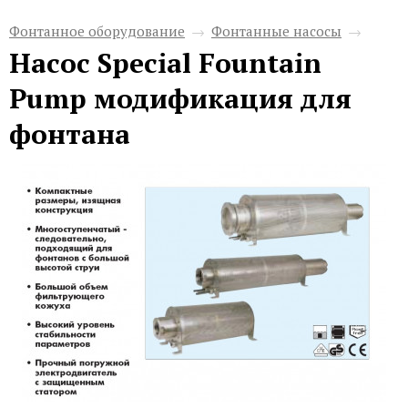
Фонтанное оборудование
→
Фонтанные насосы
→
Насос Special Fountain
Pump модификация для
фонтана