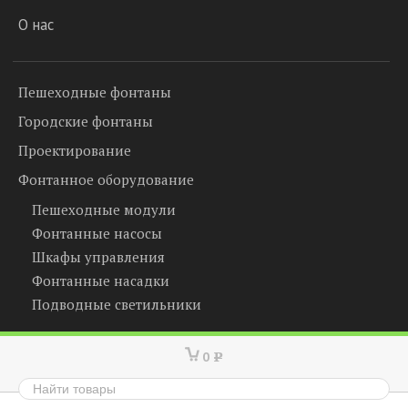
О нас
Пешеходные фонтаны
Городские фонтаны
Проектирование
Фонтанное оборудование
Пешеходные модули
Фонтанные насосы
Шкафы управления
Фонтанные насадки
Подводные светильники
0
Р