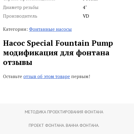
Диаметр резьбы
4"
Производитель
VD
Категории:
Фонтанные насосы
Насос Special Fountain Pump
модификация для фонтана
отзывы
Оставьте
отзыв об этом товаре
первым!
МЕТОДИКА ПРОЕКТИРОВАНИЯ ФОНТАНА
ПРОЕКТ ФОНТАНА. ВАННА ФОНТАНА.