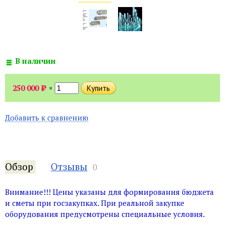
В наличии
250 000
×
Р
Добавить к сравнению
Обзор
Отзывы
0
Внимание!!! Цены указаны для формирования бюджета
и сметы при госзакупках. При реальной закупке
оборудования предусмотрены специальные условия.