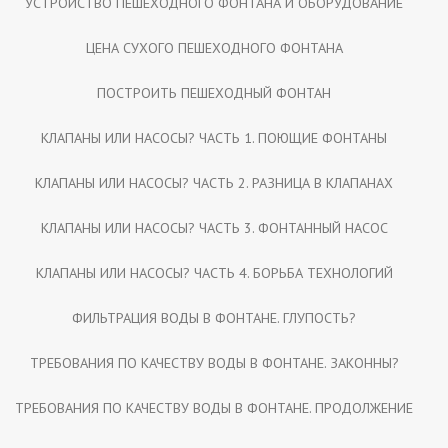
УСТРОЙСТВО ПЕШЕХОДНОГО ФОНТАНА И ОБОРУДОВАНИЕ
ЦЕНА СУХОГО ПЕШЕХОДНОГО ФОНТАНА
ПОСТРОИТЬ ПЕШЕХОДНЫЙ ФОНТАН
КЛАПАНЫ ИЛИ НАСОСЫ? ЧАСТЬ 1. ПОЮЩИЕ ФОНТАНЫ
КЛАПАНЫ ИЛИ НАСОСЫ? ЧАСТЬ 2. РАЗНИЦА В КЛАПАНАХ
КЛАПАНЫ ИЛИ НАСОСЫ? ЧАСТЬ 3. ФОНТАННЫЙ НАСОС
КЛАПАНЫ ИЛИ НАСОСЫ? ЧАСТЬ 4. БОРЬБА ТЕХНОЛОГИЙ
ФИЛЬТРАЦИЯ ВОДЫ В ФОНТАНЕ. ГЛУПОСТЬ?
ТРЕБОВАНИЯ ПО КАЧЕСТВУ ВОДЫ В ФОНТАНЕ. ЗАКОННЫ?
ТРЕБОВАНИЯ ПО КАЧЕСТВУ ВОДЫ В ФОНТАНЕ. ПРОДОЛЖЕНИЕ