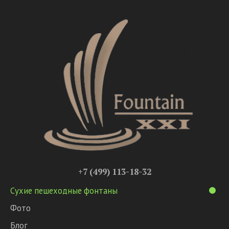
+7 (499) 113-18-32
Сухие пешеходные фонтаны
Фото
Блог