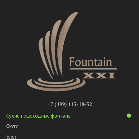
+7 (499) 113-18-32
Сухие пешеходные фонтаны
Фото
Блог