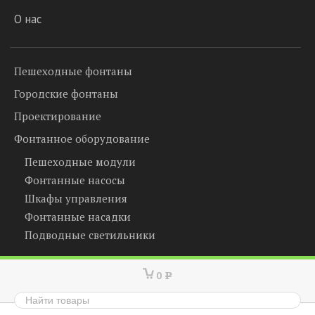
О нас
Пешеходные фонтаны
Городские фонтаны
Проектирование
Фонтанное оборудование
Пешеходные модули
Фонтанные насосы
Шкафы управления
Фонтанные насадки
Подводные светильники
0
Р