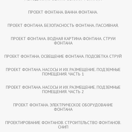
ПРОЕКТ ФОНТАНА. ВАННА ФОНТАНА.
ПРОЕКТ ФОНТАНА. БЕЗОПАСНОСТЬ ФОНТАНА. ПАССИВНАЯ.
ПРОЕКТ ФОНТАНА. ВОДНАЯ КАРТИНА ФОНТАНА. СТРУИ
ФОНТАНА
ПРОЕКТ ФОНТАНА. ОСВЕЩЕНИЕ ФОНТАНА. ПОДСВЕТКА СТРУЙ
ПРОЕКТ ФОНТАНА. НАСОСЫ И ИХ РАЗМЕЩЕНИЕ. ПОДЗЕМНЫЕ
ПОМЕЩЕНИЯ. ЧАСТЬ 1
ПРОЕКТ ФОНТАНА. НАСОСЫ И ИХ РАЗМЕЩЕНИЕ. ПОДЗЕМНЫЕ
ПОМЕЩЕНИЯ. ЧАСТЬ 2
ПРОЕКТ ФОНТАНА. ЭЛЕКТРИЧЕСКОЕ ОБОРУДОВАНИЕ
ФОНТАНА
ПРОЕКТИРОВАНИЕ ФОНТАНОВ. СТРОИТЕЛЬСТВО ФОНТАНОВ.
СНИП