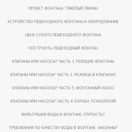
ПРОЕКТ ФОНТАНА. ТЯЖЁЛЫЙ ОБМАН
УСТРОЙСТВО ПЕШЕХОДНОГО ФОНТАНА И ОБОРУДОВАНИЕ
ЦЕНА СУХОГО ПЕШЕХОДНОГО ФОНТАНА
ПОСТРОИТЬ ПЕШЕХОДНЫЙ ФОНТАН
КЛАПАНЫ ИЛИ НАСОСЫ? ЧАСТЬ 1. ПОЮЩИЕ ФОНТАНЫ
КЛАПАНЫ ИЛИ НАСОСЫ? ЧАСТЬ 2. РАЗНИЦА В КЛАПАНАХ
КЛАПАНЫ ИЛИ НАСОСЫ? ЧАСТЬ 3. ФОНТАННЫЙ НАСОС
КЛАПАНЫ ИЛИ НАСОСЫ? ЧАСТЬ 4. БОРЬБА ТЕХНОЛОГИЙ
ФИЛЬТРАЦИЯ ВОДЫ В ФОНТАНЕ. ГЛУПОСТЬ?
ТРЕБОВАНИЯ ПО КАЧЕСТВУ ВОДЫ В ФОНТАНЕ. ЗАКОННЫ?