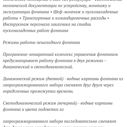
технической документации по устройству, монтажу и
эксплуатации фонтана • Шеф-монтаж и пусконаладочные
работы • Транспортные и командировочные расходы •
Инструктаж персонала заказчика на стадии
пусконаладочных работ фонтана
Режимы работы пешеходного фонтана
Программно-аппаратный комплекс управления фонтаном
предусматривает работу фонтана в двух режимах –
динамический и светодинамический.
Динамический режим (дневной) - водные картины фонтана из
запрограммированного набора сменяют друг друга через
определенные промежутки времени.
Светодинамический режим (вечерний) - водные картины
фонтана и цвета подсветки из
запрограммированного набора последовательно сменяют